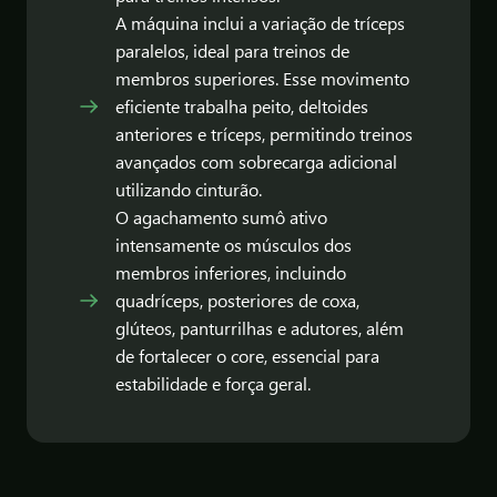
A máquina inclui a variação de tríceps
paralelos, ideal para treinos de
membros superiores. Esse movimento
eficiente trabalha peito, deltoides
anteriores e tríceps, permitindo treinos
avançados com sobrecarga adicional
utilizando cinturão.
O agachamento sumô ativo
intensamente os músculos dos
membros inferiores, incluindo
quadríceps, posteriores de coxa,
glúteos, panturrilhas e adutores, além
de fortalecer o core, essencial para
estabilidade e força geral.