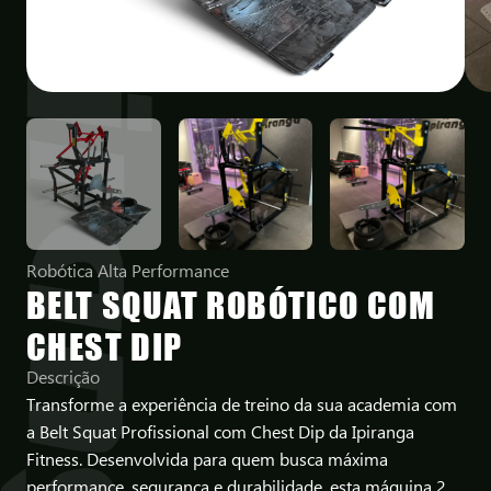
Robótica Alta Performance
BELT SQUAT ROBÓTICO COM
CHEST DIP
Descrição
Transforme a experiência de treino da sua academia com
a Belt Squat Profissional com Chest Dip da Ipiranga
Fitness. Desenvolvida para quem busca máxima
performance, segurança e durabilidade, esta máquina 2