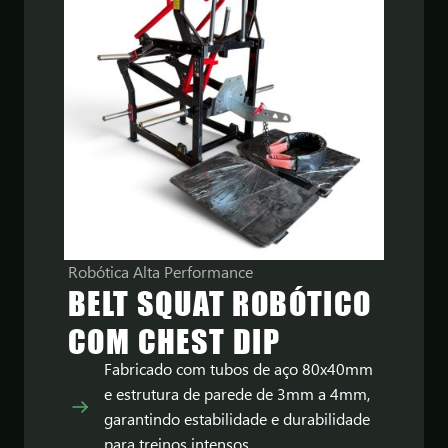
Robótica Alta Performance
BELT SQUAT ROBÓTICO
COM CHEST DIP
Fabricado com tubos de aço 80x40mm
e estrutura de parede de 3mm a 4mm,
garantindo estabilidade e durabilidade
para treinos intensos.