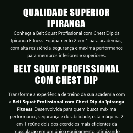
QUALIDADE SUPERIOR
IPIRANGA
Conheça a Belt Squat Profissional com Chest Dip da
Ipiranga Fitness. Equipamento 2 em 1 para academias,
com alta resistência, segurança e máxima performance
para membros inferiores e superiores.
BELT SQUAT PROFISSIONAL
COM CHEST DIP
Transforme a experiência de treino da sua academia com
a
Belt Squat Profissional com Chest Dip da Ipiranga
Fitness
. Desenvolvida para quem busca máxima
performance, segurança e durabilidade, esta máquina 2
em 1 reúne dois dos exercícios mais eficientes da
musculação em um único equipamento, otimizando