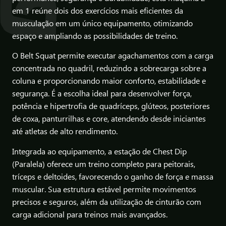
em 1 reúne dois dos exercícios mais eficientes da
musculação em um único equipamento, otimizando
espaço e ampliando as possibilidades de treino.
O Belt Squat permite executar agachamentos com a carga
concentrada no quadril, reduzindo a sobrecarga sobre a
coluna e proporcionando maior conforto, estabilidade e
segurança. É a escolha ideal para desenvolver força,
potência e hipertrofia de quadríceps, glúteos, posteriores
de coxa, panturrilhas e core, atendendo desde iniciantes
até atletas de alto rendimento.
Integrada ao equipamento, a estação de Chest Dip
(Paralela) oferece um treino completo para peitorais,
tríceps e deltoides, favorecendo o ganho de força e massa
muscular. Sua estrutura estável permite movimentos
precisos e seguros, além da utilização de cinturão com
carga adicional para treinos mais avançados.