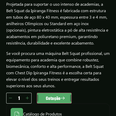
Projetada para suportar o uso intenso de academias, a
Belt Squat da Ipiranga Fitness é fabricada com estrutura
em tubos de aço 80 x 40 mm, espessura entre 3 e 4 mm,
anilheiros Olímpicos ou Standard em aço inox
(opcionais), pintura eletrostática a pó de alta resistência e
acabamentos em poliuretano premium, garantindo
resistência, durabilidade e excelente acabamento.
Se você procura uma máquina Belt Squat profissional, um
equipamento para academia que combine robustez,
biomecânica, conforto e alta performance, a Belt Squat
com Chest Dip Ipiranga Fitness é a escolha certa para
elevar o nível dos seus treinos e entregar resultados
superiores aos seus alunos.
Cotação
Catálogo de Produtos