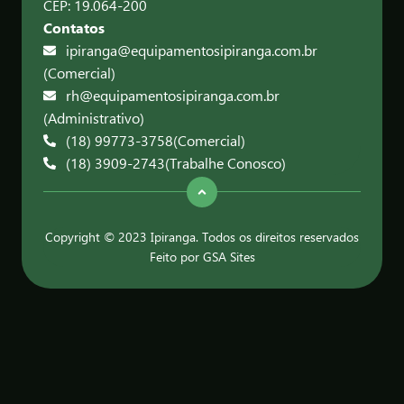
CEP: 19.064-200
Contatos
ipiranga@equipamentosipiranga.com.br
(Comercial)
rh@equipamentosipiranga.com.br
(Administrativo)
(18) 99773-3758
(Comercial)
(18) 3909-2743
(Trabalhe Conosco)
Copyright © 2023 Ipiranga. Todos os direitos reservados
Feito por GSA Sites