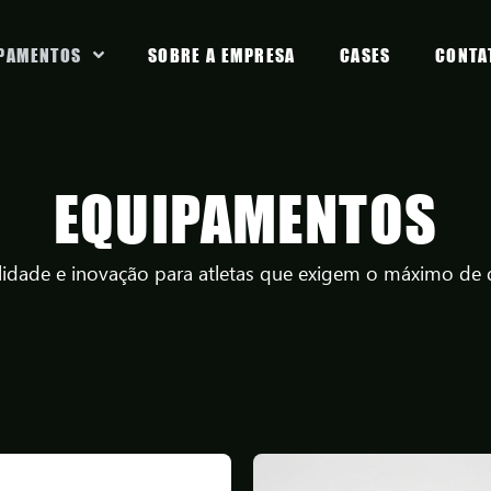
PAMENTOS
SOBRE A EMPRESA
CASES
CONTA
EQUIPAMENTOS
ilidade e inovação para atletas que exigem o máximo d