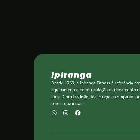
Desde 1969, a Ipiranga Fitness é referência e
equipamentos de musculação e treinamento d
força. Com tradição, tecnologia e compromiss
com a qualidade.