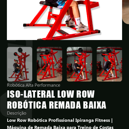
Robótica Alta Performance
ISO-LATERAL LOW ROW
ROBÓTICA REMADA BAIXA
Descrição
Low Row Robótica Profissional Ipiranga Fitness |
Máquina de Remada Baixa para Treino de Costas