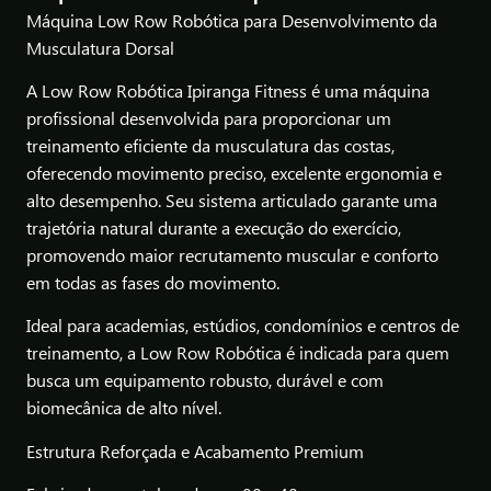
Máquina Low Row Robótica para Desenvolvimento da
Musculatura Dorsal
A Low Row Robótica Ipiranga Fitness é uma máquina
profissional desenvolvida para proporcionar um
treinamento eficiente da musculatura das costas,
oferecendo movimento preciso, excelente ergonomia e
alto desempenho. Seu sistema articulado garante uma
trajetória natural durante a execução do exercício,
promovendo maior recrutamento muscular e conforto
em todas as fases do movimento.
Ideal para academias, estúdios, condomínios e centros de
treinamento, a Low Row Robótica é indicada para quem
busca um equipamento robusto, durável e com
biomecânica de alto nível.
Estrutura Reforçada e Acabamento Premium