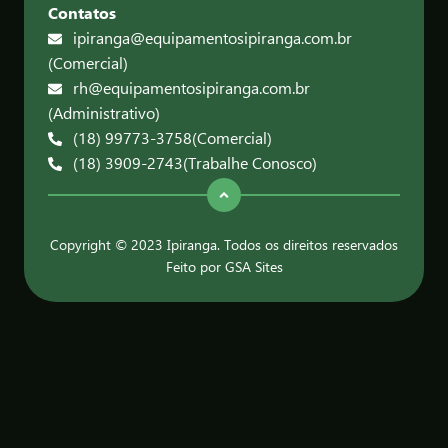
Contatos
ipiranga@equipamentosipiranga.com.br
(Comercial)
rh@equipamentosipiranga.com.br
(Administrativo)
(18) 99773-3758
(Comercial)
(18) 3909-2743
(Trabalhe Conosco)
Copyright © 2023 Ipiranga. Todos os direitos reservados
Feito por GSA Sites