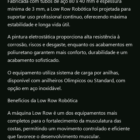
Fabricada com tubos de aço 80 x 40 mm e espessura
mínima de 3 mm, a Low Row Robótica foi projetada para
suportar uso profissional contínuo, oferecendo máxima
estabilidade e longa vida útil.
A pintura eletrostática proporciona alta resistência à
corrosão, riscos e desgaste, enquanto os acabamentos em
poliuretano garantem mais conforto, durabilidade e um
acabamento sofisticado.
O equipamento utiliza sistema de carga por anilhas,
disponível com anilheiros Olímpicos ou Standard, com
opção em aço inoxidável.
Benefícios da Low Row Robótica
A máquina Low Row é um dos equipamentos mais
completos para o fortalecimento da musculatura das
costas, permitindo um movimento controlado e eficiente
que favorece o desenvolvimento muscular.