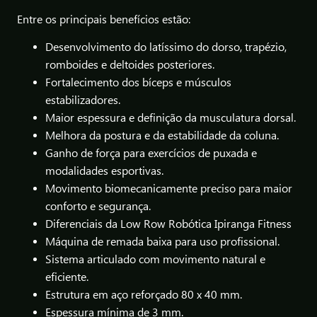
Entre os principais benefícios estão:
Desenvolvimento do latíssimo do dorso, trapézio,
romboides e deltoides posteriores.
Fortalecimento dos bíceps e músculos
estabilizadores.
Maior espessura e definição da musculatura dorsal.
Melhora da postura e da estabilidade da coluna.
Ganho de força para exercícios de puxada e
modalidades esportivas.
Movimento biomecanicamente preciso para maior
conforto e segurança.
Diferenciais da Low Row Robótica Ipiranga Fitness
Máquina de remada baixa para uso profissional.
Sistema articulado com movimento natural e
eficiente.
Estrutura em aço reforçado 80 x 40 mm.
Espessura mínima de 3 mm.