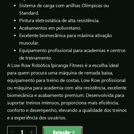
Sistema de carga com anilhas Olímpicas ou
Standard.
Pintura eletrostática de alta resistência.
Acabamentos em poliuretano.
Excelente biomecânica para máxima ativação
muscular.
Equipamento profissional para academias e centros
de treinamento.
A Low Row Robótica Ipiranga Fitness é a escolha ideal
para quem procura uma máquina de remada baixa,
equipamento para treino de costas, Low Row profissional
ou máquina para academia com alta resistência, excelente
biomecânica e acabamento premium. Desenvolvida para
suportar treinos intensos, proporciona mais eficiência,
conforto e desempenho, elevando a qualidade dos treinos
e a experiência dos usuários.
Cotação