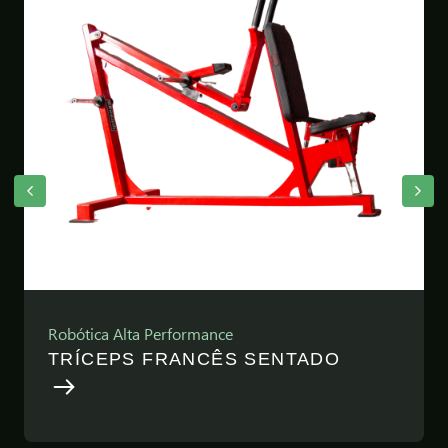
Robótica Alta Performance
TRÍCEPS FRANCÊS SENTADO