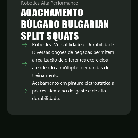
Robótica Alta Performance
AGACHAMENTO
BÚLGARO BULGARIAN
SPLIT SQUATS
Robustez, Versatilidade e Durabilidade
Diversas opções de pegadas permitem
a realização de diferentes exercícios,
atendendo a múltiplas demandas de
treinamento.
Acabamento em pintura eletrostática a
pó, resistente ao desgaste e de alta
durabilidade.