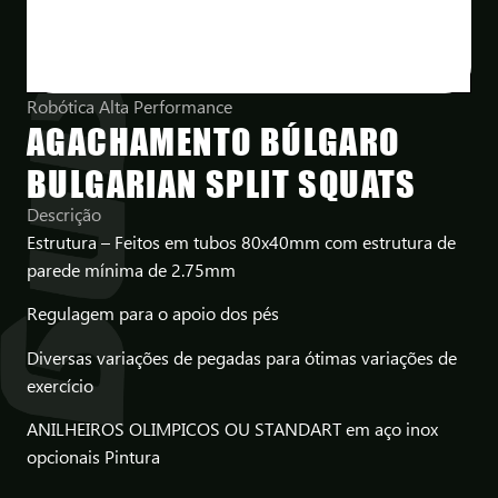
Robótica Alta Performance
AGACHAMENTO BÚLGARO
BULGARIAN SPLIT SQUATS
Descrição
Estrutura – Feitos em tubos 80x40mm com estrutura de
parede mínima de 2.75mm
Regulagem para o apoio dos pés
Diversas variações de pegadas para ótimas variações de
exercício
ANILHEIROS OLIMPICOS OU STANDART em aço inox
opcionais Pintura