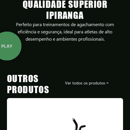
QUALIDADE SUPERIOR
IPIRANGA
Perfeito para treinamentos de agachamento com
eficiência e segurança, ideal para atletas de alto
desempenho e ambientes profissionais.
OUTROS
Ver todos os produtos
PRODUTOS