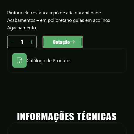
Pintura eletrostática a pó de alta durabilidade
Acabamentos – em polioretano guias em aço inox
Agachamento.
Cotação
Catálogo de Produtos
INFORMAÇÕES TÉCNICAS